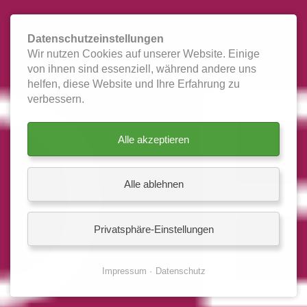
Datenschutzeinstellungen
Wir nutzen Cookies auf unserer Website. Einige
von ihnen sind essenziell, während andere uns
helfen, diese Website und Ihre Erfahrung zu
verbessern.
Alle akzeptieren
Alle ablehnen
Privatsphäre-Einstellungen
Impressum
Datenschutz