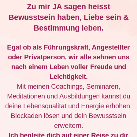
Zu mir JA sagen heisst
Bewusstsein haben, Liebe sein &
Bestimmung leben.
Egal ob als Führungskraft, Angestellter
oder Privatperson, wir alle sehnen uns
nach einem Leben voller Freude und
Leichtigkeit.
Mit meinen Coachings, Seminaren,
Meditationen und Ausbildungen kannst du
deine Lebensqualität und Energie erhöhen,
Blockaden lösen und dein Bewusstsein
erweitern.
Ich begleite dich auf einer Reise zu dir