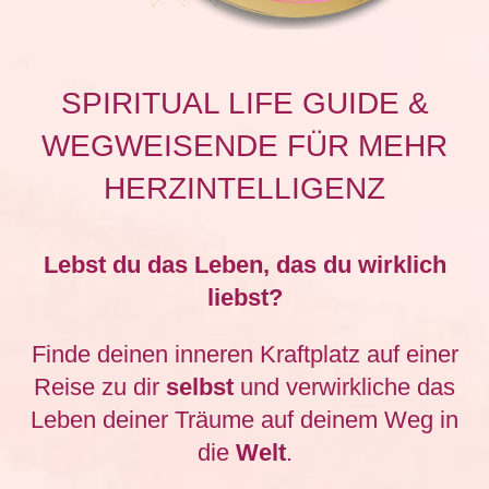
SPIRITUAL LIFE GUIDE &
WEGWEISENDE FÜR MEHR
HERZINTELLIGENZ
Lebst du das Leben, das du wirklich
liebst?
Finde deinen inneren Kraftplatz auf einer
Reise zu dir
selbst
und verwirkliche das
Leben deiner Träume auf deinem Weg in
die
Welt
.