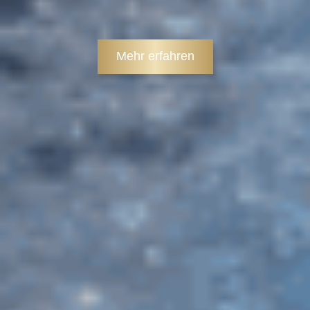
Mehr erfahren