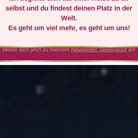
selbst und du findest deinen Platz in der
Welt.
Es geht um viel mehr, es geht um uns!
Melde dich jetzt zu meinem
Newsletter Seelenpost
an!