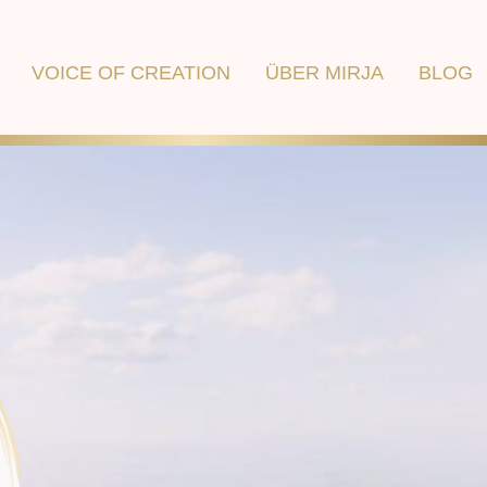
VOICE OF CREATION
ÜBER MIRJA
BLOG