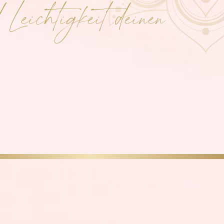
Leichtigkeit deinen