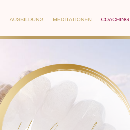
E
AUSBILDUNG
MEDITATIONEN
COACHING