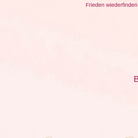
Frieden wiederfinden