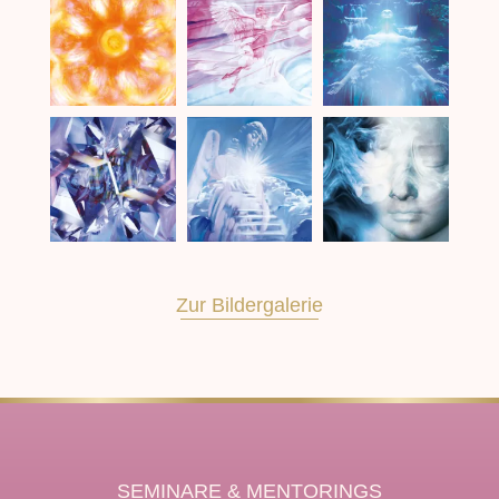
Zur Bildergalerie
SEMINARE & MENTORINGS