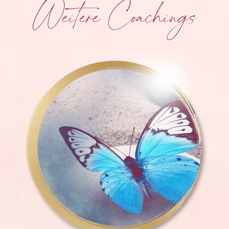
Weitere Coachings