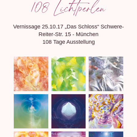
108 Lichtperlen
Vernissage 25.10.17 „Das Schloss“ Schwere-
Reiter-Str. 15 - München
108 Tage Ausstellung