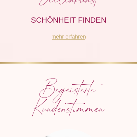
SCHÖNHEIT FINDEN
mehr erfahren
Begeisterte
Kundenstimmen