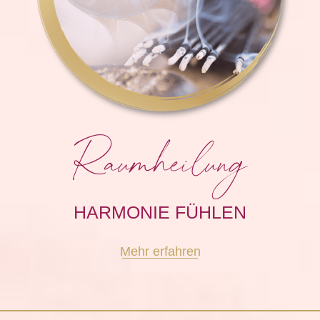
Raumheilung
HARMONIE FÜHLEN
Mehr erfahren