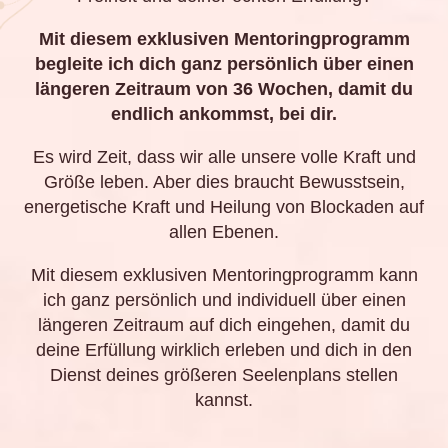
Mit diesem exklusiven Mentoringprogramm
begleite ich dich ganz persönlich über einen
längeren Zeitraum von 36 Wochen, damit du
endlich ankommst, bei dir.
Es wird Zeit, dass wir alle unsere volle Kraft und
Größe leben. Aber dies braucht Bewusstsein,
energetische Kraft und Heilung von Blockaden auf
allen Ebenen.
Mit diesem exklusiven Mentoringprogramm kann
ich ganz persönlich und individuell über einen
längeren Zeitraum auf dich eingehen, damit du
deine Erfüllung wirklich erleben und dich in den
Dienst deines größeren Seelenplans stellen
kannst.