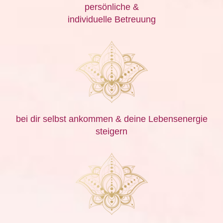
persönliche &
individuelle Betreuung
bei dir selbst ankommen & deine Lebensenergie
steigern