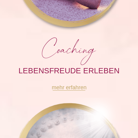
Coaching
LEBENSFREUDE ERLEBEN
mehr erfahren