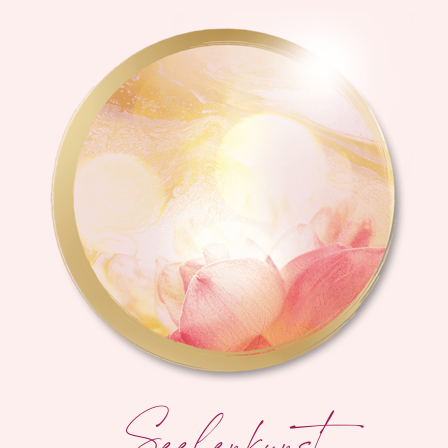
Seelenkunst