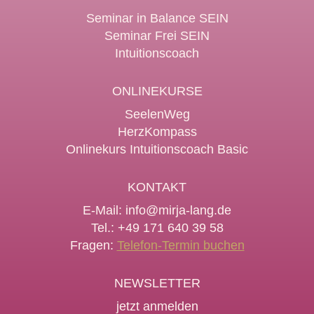
Seminar in Balance SEIN
Seminar Frei SEIN
Intuitionscoach
ONLINEKURSE
SeelenWeg
HerzKompass
Onlinekurs Intuitionscoach Basic
KONTAKT
E-Mail:
info@mirja-lang.de
Tel.: +49 171 640 39 58
Fragen:
Telefon-Termin buchen
NEWSLETTER
jetzt anmelden