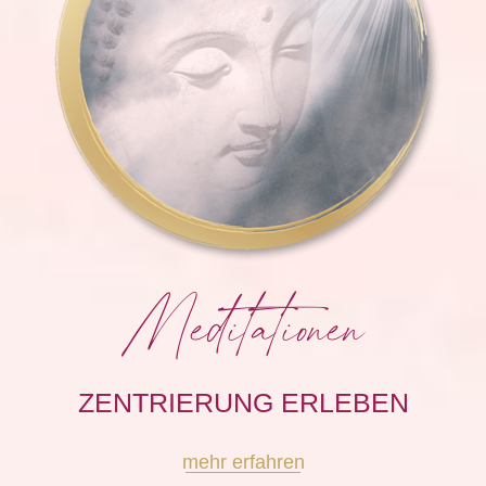
Meditationen
ZENTRIERUNG ERLEBEN
mehr erfahren