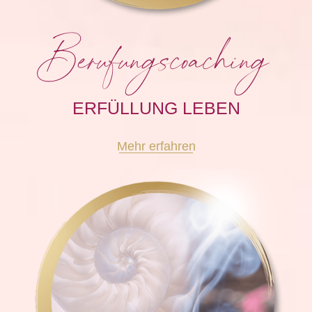
Berufungscoaching
ERFÜLLUNG LEBEN
Mehr erfahren