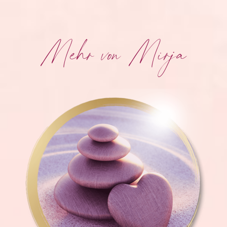
Mehr von Mirja