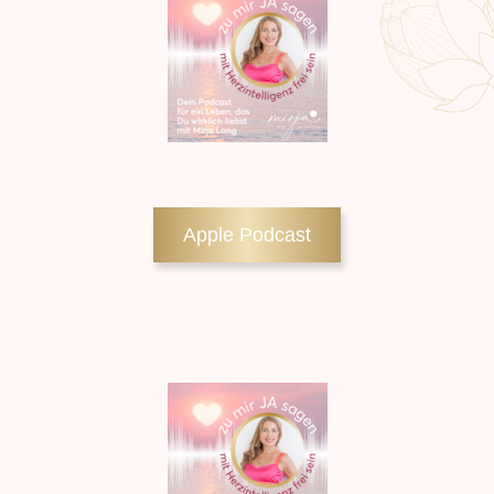
Apple Podcast