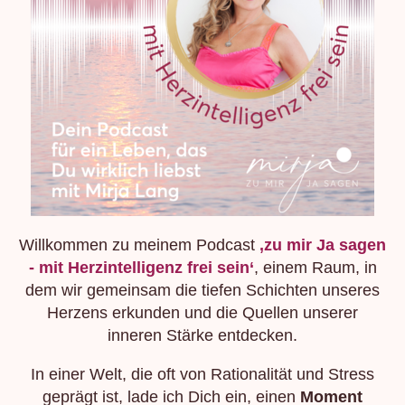
Willkommen zu meinem Podcast
‚zu mir Ja sagen
- mit Herzintelligenz frei sein‘
, einem Raum, in
dem wir gemeinsam die tiefen Schichten unseres
Herzens erkunden und die Quellen unserer
inneren Stärke entdecken.
In einer Welt, die oft von Rationalität und Stress
geprägt ist, lade ich Dich ein, einen
Moment