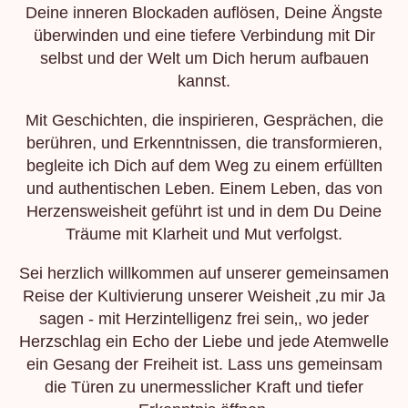
Deine inneren Blockaden auflösen, Deine Ängste
überwinden und eine tiefere Verbindung mit Dir
selbst und der Welt um Dich herum aufbauen
kannst.
Mit Geschichten, die inspirieren, Gesprächen, die
berühren, und Erkenntnissen, die transformieren,
begleite ich Dich auf dem Weg zu einem erfüllten
und authentischen Leben. Einem Leben, das von
Herzensweisheit geführt ist und in dem Du Deine
Träume mit Klarheit und Mut verfolgst.
Sei herzlich willkommen auf unserer gemeinsamen
Reise der Kultivierung unserer Weisheit ‚zu mir Ja
sagen - mit Herzintelligenz frei sein‚, wo jeder
Herzschlag ein Echo der Liebe und jede Atemwelle
ein Gesang der Freiheit ist. Lass uns gemeinsam
die Türen zu unermesslicher Kraft und tiefer