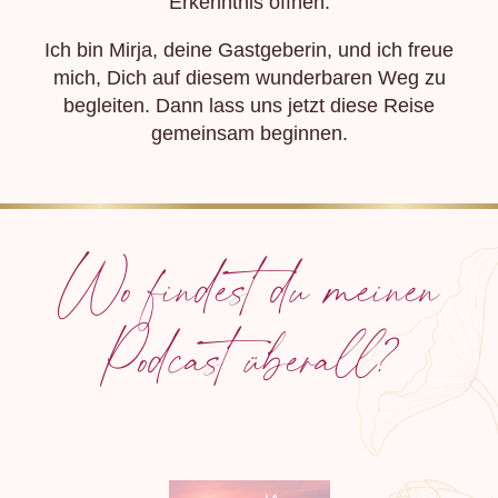
Erkenntnis öffnen.
Ich bin Mirja, deine Gastgeberin, und ich freue
mich, Dich auf diesem wunderbaren Weg zu
begleiten. Dann lass uns jetzt diese Reise
gemeinsam beginnen.
Wo findest du meinen
Podcast überall?