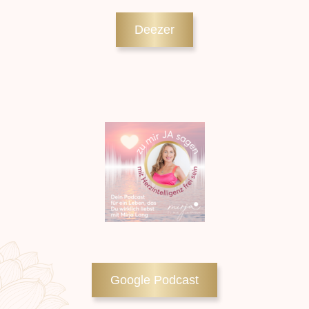
Deezer
Google Podcast