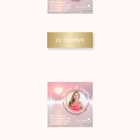
zu Spotify®