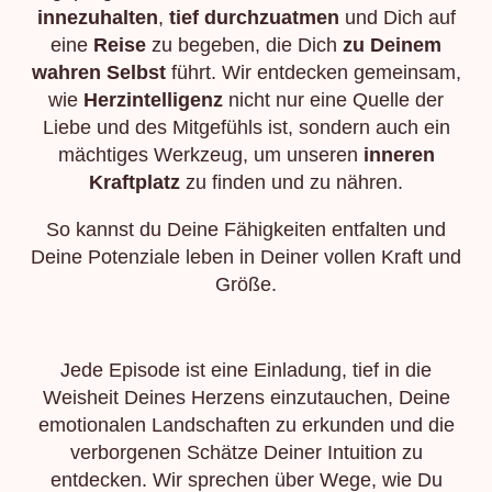
innezuhalten
,
tief durchzuatmen
und Dich auf
eine
Reise
zu begeben, die Dich
zu Deinem
wahren Selbst
führt. Wir entdecken gemeinsam,
wie
Herzintelligenz
nicht nur eine Quelle der
Liebe und des Mitgefühls ist, sondern auch ein
mächtiges Werkzeug, um unseren
inneren
Kraftplatz
zu finden und zu nähren.
So kannst du Deine Fähigkeiten entfalten und
Deine Potenziale leben in Deiner vollen Kraft und
Größe.
Jede Episode ist eine Einladung, tief in die
Weisheit Deines Herzens einzutauchen, Deine
emotionalen Landschaften zu erkunden und die
verborgenen Schätze Deiner Intuition zu
entdecken. Wir sprechen über Wege, wie Du