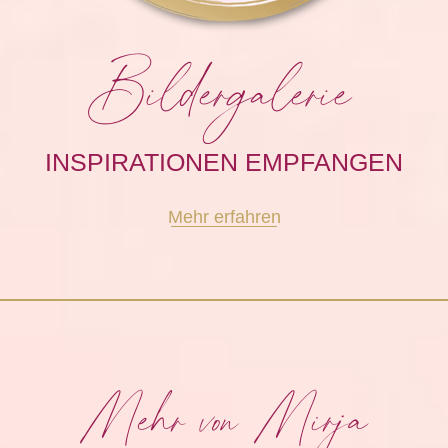
Bildergalerie
INSPIRATIONEN EMPFANGEN
Mehr erfahren
Mehr von Mirja