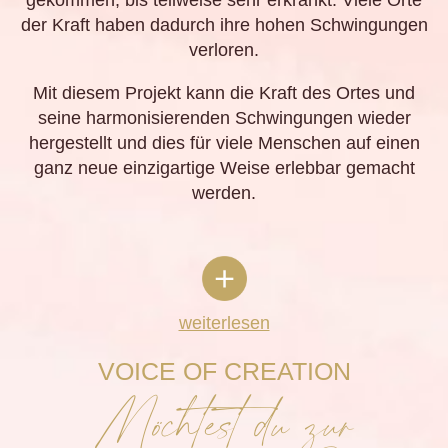
gekommen, bis teilweise sehr erkrankt. Viele Orte
der Kraft haben dadurch ihre hohen Schwingungen
verloren.
Mit diesem Projekt kann die Kraft des Ortes und
seine harmonisierenden Schwingungen wieder
hergestellt und dies für viele Menschen auf einen
ganz neue einzigartige Weise erlebbar gemacht
werden.
weiterlesen
VOICE OF CREATION
Möchtest du zur