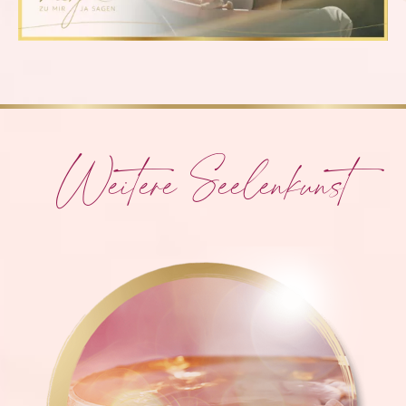
Weitere Seelenkunst