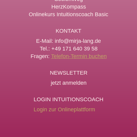
HerzKompass
Onlinekurs Intuitionscoach Basic
KONTAKT
E-Mail:
info@mirja-lang.de
Tel.: +49 171 640 39 58
Fragen:
Telefon-Termin buchen
NEWSLETTER
jetzt anmelden
LOGIN INTUITIONSCOACH
Login zur Onlineplattform