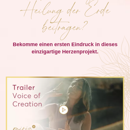
Heilung der Erde
beitragen?
Bekomme einen ersten Eindruck in dieses
einzigartige Herzenprojekt.