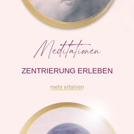
Meditationen
ZENTRIERUNG ERLEBEN
mehr erfahren