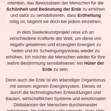
Intention, das Bewusstsein der Menschen für die
Schönheit und Bedeutung der Erde
zu erhöhen
und dafür zu sensibilisieren, dass
Erdheilung
nötig ist, beginnt sie doch bei jedem einzelnen.
In dem Seelenkunstprojekt reise ich an
verschiedene Kraftorte der Welt, um diese von
negativ geladenen und erzeugten Energien zu
heilen und ihr Schwingungsniveau wieder zu
erhöhen. Ich möchte die Menschen wieder für ihre
wahre Bestimmung sensibilisieren: ein
Hüter der
Erde
zu sein.
Denn auch die Erde ist ein lebendiger Organismus
mit seinem eigenen Energiesystem. Dieses ist
durch die technologischen Entwicklungen und
Bauten, wirtschaftlichen Systeme und emotionalen
Disbalancen der Menschen durcheinander