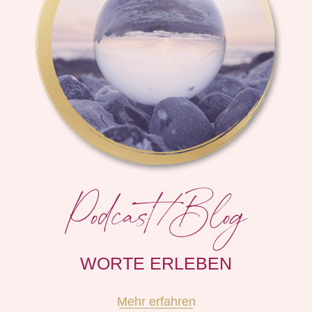
Podcast/Blog
WORTE ERLEBEN
Mehr erfahren