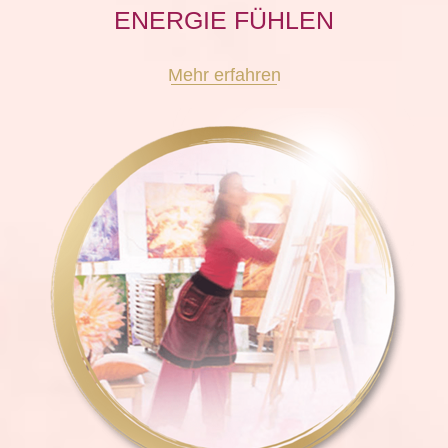
ENERGIE FÜHLEN
Mehr erfahren