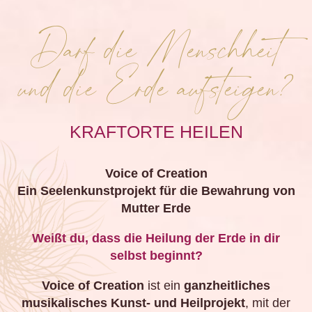
Darf die Menschheit
und die Erde aufsteigen?
KRAFTORTE HEILEN
Voice of Creation
Ein Seelenkunstprojekt für die Bewahrung von
Mutter Erde
Weißt du, dass die Heilung der Erde in dir
selbst beginnt?
Voice of Creation
ist ein
ganzheitliches
musikalisches Kunst- und Heilprojekt
, mit der