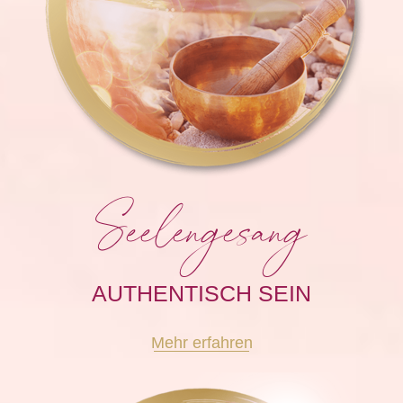
Seelengesang
AUTHENTISCH SEIN
Mehr erfahren