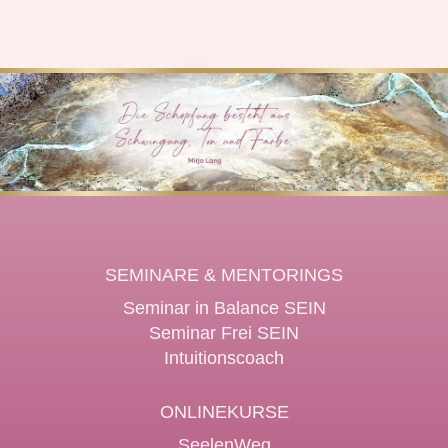
SEMINARE & MENTORINGS
Seminar in Balance SEIN
Seminar Frei SEIN
Intuitionscoach
ONLINEKURSE
SeelenWeg