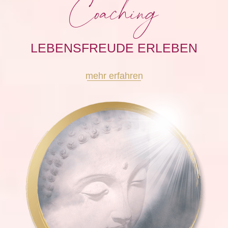
Coaching
LEBENSFREUDE ERLEBEN
mehr erfahren