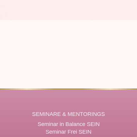
SEMINARE & MENTORINGS
Seminar in Balance SEIN
Seminar Frei SEIN