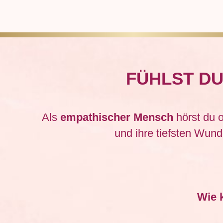
FÜHLST DU
Als
empathischer Mensch
hörst du 
und ihre tiefsten Wund
Wie 